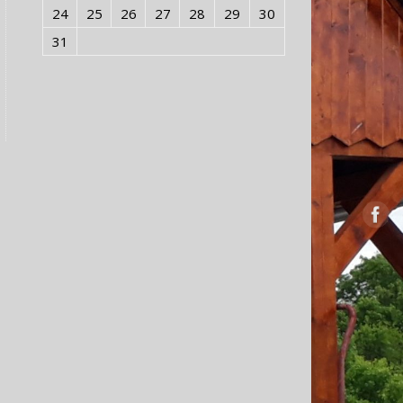
24
25
26
27
28
29
30
31