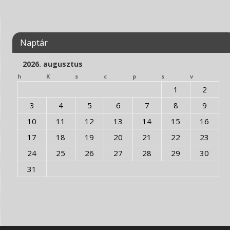
Naptár
2026. augusztus
h
K
s
c
p
s
v
1
2
3
4
5
6
7
8
9
10
11
12
13
14
15
16
17
18
19
20
21
22
23
24
25
26
27
28
29
30
31